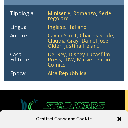
Tipologia:
Miniserie
,
Romanzo
,
Serie
regolare
Lingua:
Inglese
,
Italiano
Autore:
Cavan Scott
,
Charles Soule
,
Claudia Gray
,
Daniel José
Older
,
Justina Ireland
Casa
Del Rey
,
Disney-Lucasfilm
Editrice:
Press
,
IDW
,
Marvel
,
Panini
Comics
Epoca:
Alta Repubblica
Gestisci Consenso Cookie