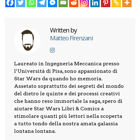
Written by
Matteo Firenzani
Laureato in Ingegneria Meccanica presso
l’Università di Pisa, sono appassionato di
Star Wars da quando ho memoria.
Assetato soprattutto dei segreti del mondo
del dietro le quinte e dei processi creativi
che hanno reso immortale la saga, spero di
aiutare Star Wars Libri & Comics a
stimolare quanti più lettori nella scoperta
a tutto tondo della nostra amata galassia
lontana lontana.