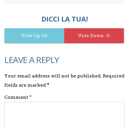
DICCI LA TUA!
0
0
LEAVE A REPLY
Your email address will not be published. Required
fields are marked
*
Comment *