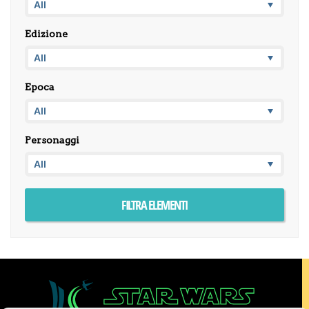
Edizione
Epoca
Personaggi