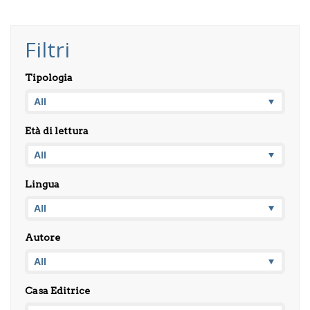
Filtri
Tipologia
Età di lettura
Lingua
Autore
Casa Editrice