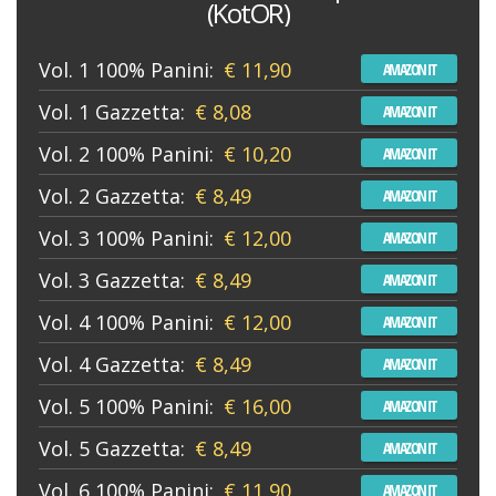
(KotOR)
Vol. 1 100% Panini:
€ 11,90
AMAZON IT
Vol. 1 Gazzetta:
€ 8,08
AMAZON IT
Vol. 2 100% Panini:
€ 10,20
AMAZON IT
Vol. 2 Gazzetta:
€ 8,49
AMAZON IT
Vol. 3 100% Panini:
€ 12,00
AMAZON IT
Vol. 3 Gazzetta:
€ 8,49
AMAZON IT
Vol. 4 100% Panini:
€ 12,00
AMAZON IT
Vol. 4 Gazzetta:
€ 8,49
AMAZON IT
Vol. 5 100% Panini:
€ 16,00
AMAZON IT
Vol. 5 Gazzetta:
€ 8,49
AMAZON IT
Vol. 6 100% Panini:
€ 11,90
AMAZON IT