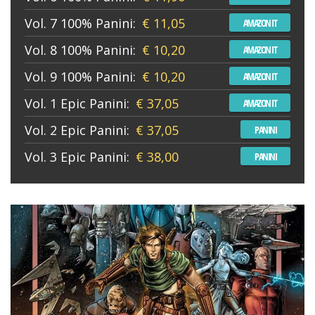
Vol. 7 100% Panini:
€ 11,05
AMAZON IT
Vol. 8 100% Panini:
€ 10,20
AMAZON IT
Vol. 9 100% Panini:
€ 10,20
AMAZON IT
Vol. 1 Epic Panini:
€ 37,05
AMAZON IT
Vol. 2 Epic Panini:
€ 37,05
PANINI
Vol. 3 Epic Panini:
€ 38,00
PANINI