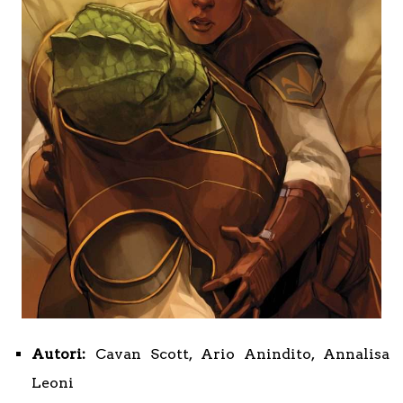
Autori:
Cavan Scott, Ario Anindito, Annalisa
Leoni