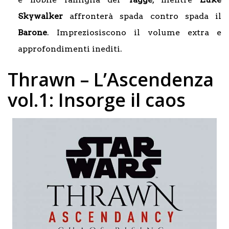
Skywalker
affronterà spada contro spada il
Barone
. Impreziosiscono il volume extra e
approfondimenti inediti.
Thrawn – L’Ascendenza
vol.1: Insorge il caos