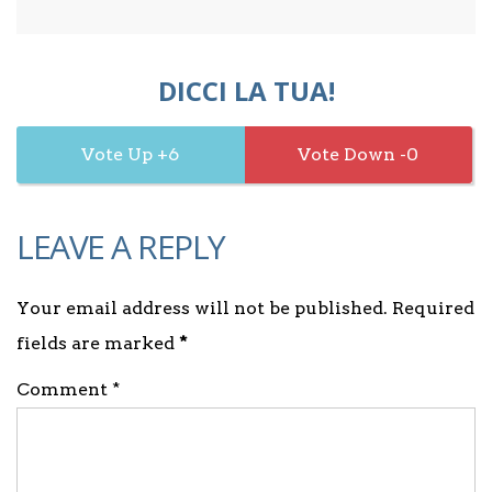
DICCI LA TUA!
6
0
LEAVE A REPLY
Your email address will not be published. Required
fields are marked
*
Comment *