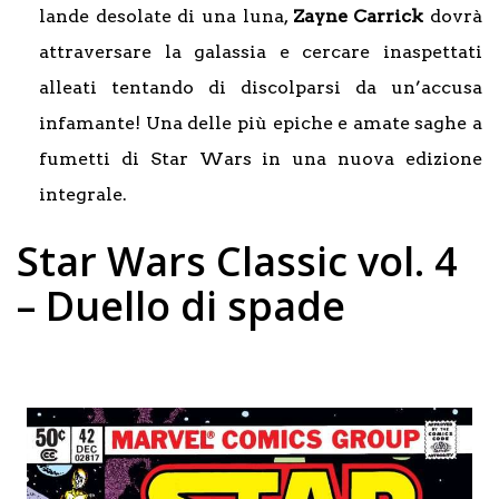
lande desolate di una luna,
Zayne Carrick
dovrà
attraversare la galassia e cercare inaspettati
alleati tentando di discolparsi da un’accusa
infamante! Una delle più epiche e amate saghe a
fumetti di Star Wars in una nuova edizione
integrale.
Star Wars Classic vol. 4
– Duello di spade