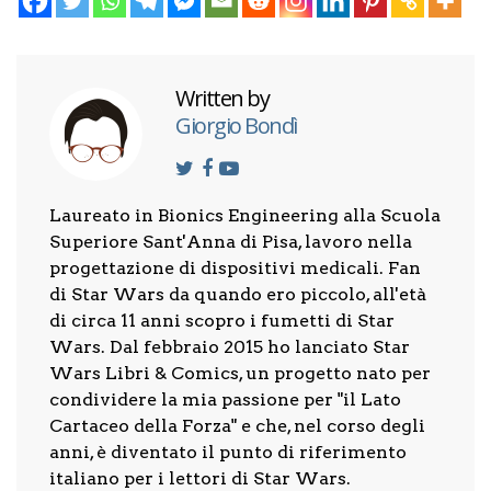
Written by
Giorgio Bondì
Laureato in Bionics Engineering alla Scuola
Superiore Sant'Anna di Pisa, lavoro nella
progettazione di dispositivi medicali. Fan
di Star Wars da quando ero piccolo, all'età
di circa 11 anni scopro i fumetti di Star
Wars. Dal febbraio 2015 ho lanciato Star
Wars Libri & Comics, un progetto nato per
condividere la mia passione per "il Lato
Cartaceo della Forza" e che, nel corso degli
anni, è diventato il punto di riferimento
italiano per i lettori di Star Wars.