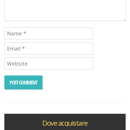
Dove acquistare