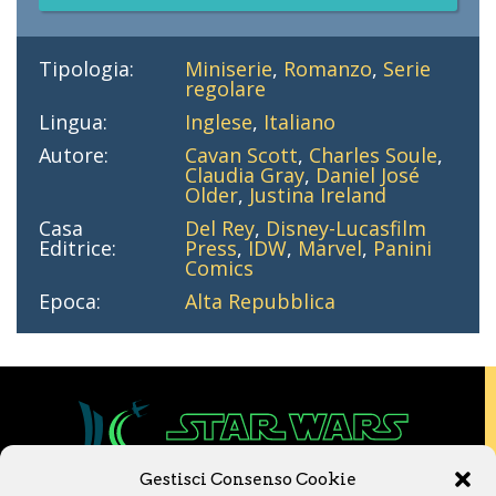
Tipologia:
Miniserie
,
Romanzo
,
Serie
regolare
Lingua:
Inglese
,
Italiano
Autore:
Cavan Scott
,
Charles Soule
,
Claudia Gray
,
Daniel José
Older
,
Justina Ireland
Casa
Del Rey
,
Disney-Lucasfilm
Editrice:
Press
,
IDW
,
Marvel
,
Panini
Comics
Epoca:
Alta Repubblica
Gestisci Consenso Cookie