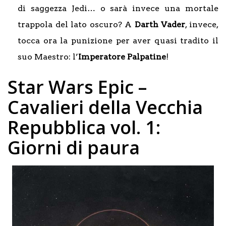
di saggezza Jedi… o sarà invece una mortale
trappola del lato oscuro? A
Darth Vader
, invece,
tocca ora la punizione per aver quasi tradito il
suo Maestro: l’
Imperatore Palpatine
!
Star Wars Epic –
Cavalieri della Vecchia
Repubblica vol. 1:
Giorni di paura