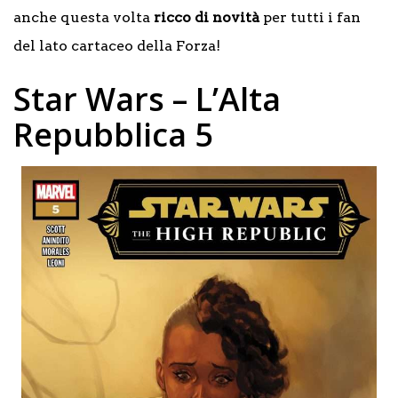
anche questa volta
ricco di novità
per tutti i fan
del lato cartaceo della Forza!
Star Wars – L’Alta
Repubblica 5