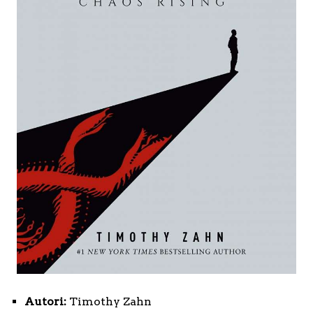
Autori:
Timothy Zahn