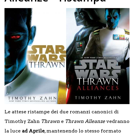
Le attese ristampe dei due romanzi canonici di
Timothy Zahn
Thrawn
e
Thrawn Alleanze
vedranno
la luce
ad Aprile
, mantenendo lo stesso formato