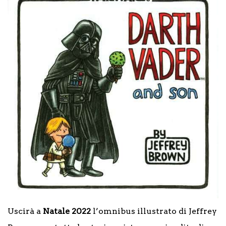
Uscirà a
Natale 2022
l’omnibus illustrato di Jeffrey