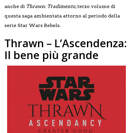
anche di
Thrawn: Tradimento
, terzo volume di
questa saga ambientata attorno al periodo della
serie Star Wars Rebels.
Thrawn – L’Ascendenza:
Il bene più grande