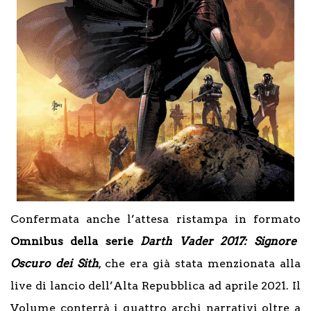
Confermata anche l’attesa ristampa in formato
Omnibus della serie
Darth Vader 2017: Signore
Oscuro dei Sith
, che era già stata menzionata alla
live di lancio dell’Alta Repubblica ad aprile 2021. Il
Volume conterrà i quattro archi narrativi oltre a