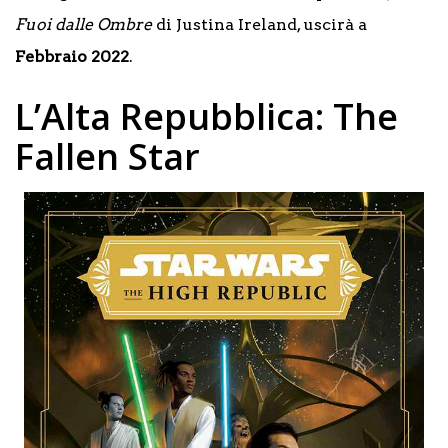
Fuoi dalle Ombre
di Justina Ireland, uscirà a
Febbraio 2022
.
L’Alta Repubblica: The
Fallen Star