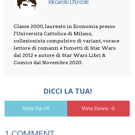
Riccardo D'Ercole
Classe 2000, laureato in Economia presso
l'Università Cattolica di Milano,
collezionista compulsivo di variant, vorace
lettore di romanzi e fumetti di Star Wars
dal 2012 e autore di Star Wars Libri &
Comics dal Novembre 2020.
DICCI LA TUA!
9
0
1 COMMENT