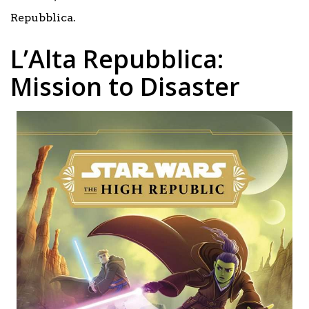
Repubblica.
L’Alta Repubblica:
Mission to Disaster