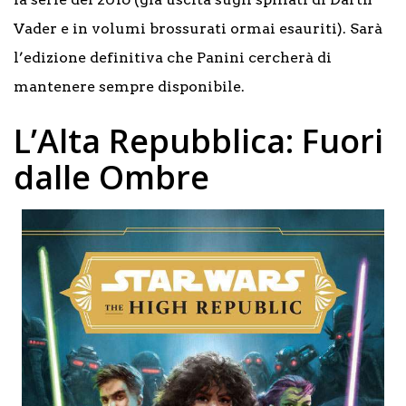
Vader e in volumi brossurati ormai esauriti). Sarà
l’edizione definitiva che Panini cercherà di
mantenere sempre disponibile.
L’Alta Repubblica: Fuori
dalle Ombre