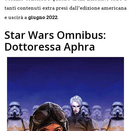
tanti contenuti extra presi dall’edizione americana
e uscirà a
giugno 2022
.
Star Wars Omnibus:
Dottoressa Aphra