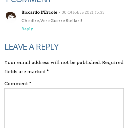
Riccardo D'Ercole
30 Ottobre 2021, 15:33
Che dire, Vere Guerre Stellari!
Reply
LEAVE A REPLY
Your email address will not be published. Required
fields are marked
*
Comment *