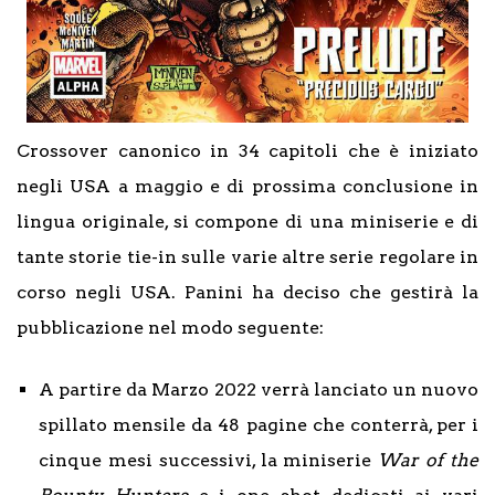
Crossover canonico in 34 capitoli che è iniziato
negli USA a maggio e di prossima conclusione in
lingua originale, si compone di una miniserie e di
tante storie tie-in sulle varie altre serie regolare in
corso negli USA. Panini ha deciso che gestirà la
pubblicazione nel modo seguente:
A partire da Marzo 2022 verrà lanciato un nuovo
spillato mensile da 48 pagine che conterrà, per i
cinque mesi successivi, la miniserie
War of the