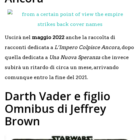
Uscirà nel
maggio 2022
anche la raccolta di
racconti dedicata a
L’Impero Colpisce Ancora,
dopo
quella dedicata a
Una Nuova Speranza
che invece
subirà un ritardo di circa un mese, arrivando
comunque entro la fine del 2021.
Darth Vader e figlio
Omnibus di Jeffrey
Brown