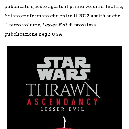
pubblicato questo agosto il primo volume. Inoltre,
è stato confermato che entro il 2022 uscirà anche
il terzo volume,
Lesser Evil,
di prossima
pubblicazione negli USA