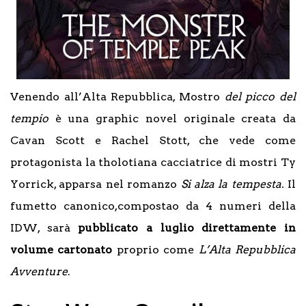
Venendo all’Alta Repubblica, Mostro
del picco del
tempio
è una graphic novel originale creata da
Cavan Scott e Rachel Stott, che vede come
protagonista la tholotiana cacciatrice di mostri Ty
Yorrick, apparsa nel romanzo
Si alza la tempesta.
Il
fumetto canonico,compostao da 4 numeri della
IDW, sarà
pubblicato a luglio direttamente in
volume cartonato
proprio come
L’Alta Repubblica
Avventure
.