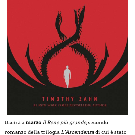
Uscirà a
marzo
Il Bene più grande
, secondo
romanzo della trilogia
L’Ascendenza
di cui è stato