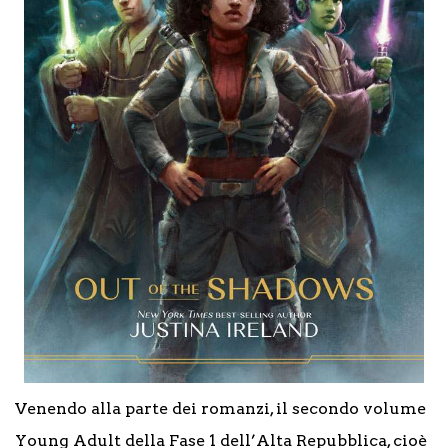
Venendo alla parte dei romanzi, il secondo volume
Young Adult della Fase 1 dell’Alta Repubblica, cioè