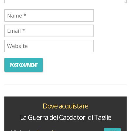
Dove acquistare
La Guerra dei Cacciatori di Taglie