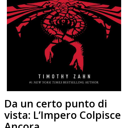
Da un certo punto di
vista: L’Impero Colpisce
Ancora