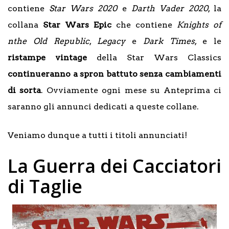
contiene
Star Wars 2020
e
Darth Vader 2020
, la
collana
Star Wars Epic
che contiene
Knights of
nthe Old Republic
,
Legacy
e
Dark Times
, e le
ristampe vintage
della Star Wars Classics
continueranno a spron battuto senza cambiamenti
di sorta
. Ovviamente ogni mese su Anteprima ci
saranno gli annunci dedicati a queste collane.
Veniamo dunque a tutti i titoli annunciati!
La Guerra dei Cacciatori
di Taglie