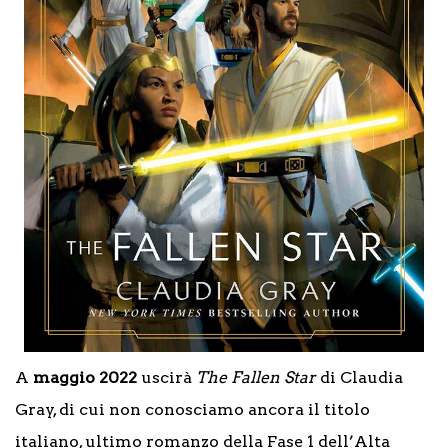
A
maggio 2022
uscirà
The Fallen Star
di Claudia
Gray, di cui non conosciamo ancora il titolo
italiano, ultimo romanzo della Fase 1 dell’Alta