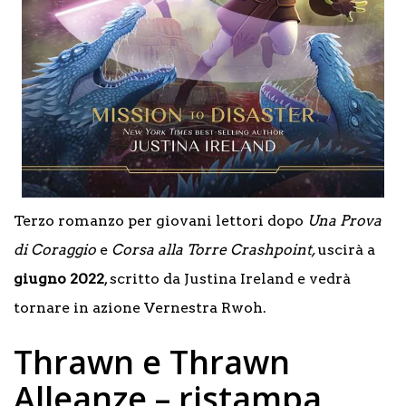
Terzo romanzo per giovani lettori dopo
Una Prova
di Coraggio
e
Corsa alla Torre Crashpoint,
uscirà a
giugno 2022
, scritto da Justina Ireland e vedrà
tornare in azione Vernestra Rwoh.
Thrawn e Thrawn
Alleanze – ristampa