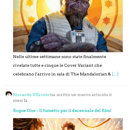
Nelle ultime settimane sono state finalmente
rivelate tutte e cinque le Cover Variant che
celebrano l’arrivo in sala di The Mandalorian &
[…]
Riccardo D'Ercole
ha scritto un nuovo articolo
6
mesi fa
Rogue One – Il fumetto per il decennale del film!