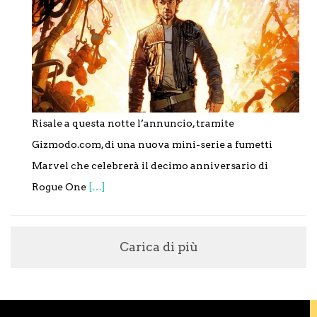
Risale a questa notte l’annuncio, tramite
Gizmodo.com, di una nuova mini-serie a fumetti
Marvel che celebrerà il decimo anniversario di
Rogue One
[…]
Carica di più