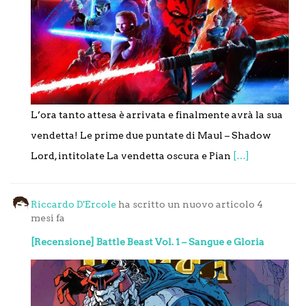
L’ora tanto attesa è arrivata e finalmente avrà la sua
vendetta! Le prime due puntate di Maul – Shadow
Lord, intitolate La vendetta oscura e Pian
[…]
Riccardo D'Ercole
ha scritto un nuovo articolo
4
mesi fa
[Recensione] Battle Beast Vol. 1 – Sangue e Gloria