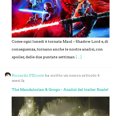
Come ogni lunedì è tornata Maul – Shadow Lord e, di
conseguenza, tornano anche le nostre analisi, con
spoiler, delle due puntate settiman
[…]
Riccardo D'Ercole
ha scritto un nuovo articolo
4
mesi fa
The Mandalorian & Grogu – Analisi del trailer finale!