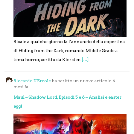
Risale a qualche giorno fa l’annuncio della copertina
di Hiding from the Dark, romando Middle Grade a
tema horror, scritto da Kiersten
[…]
Riccardo D'Ercole
ha scritto un nuovo articolo
4
mesi fa
Maul – Shadow Lord, Episodi 5 e 6 – Analisi e easter
egg!