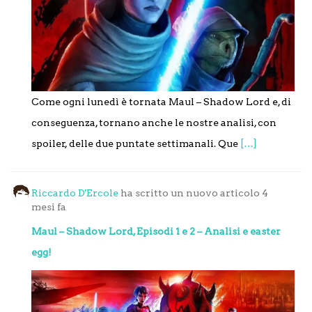
Come ogni lunedì è tornata Maul – Shadow Lord e, di
conseguenza, tornano anche le nostre analisi, con
spoiler, delle due puntate settimanali. Que
[…]
Riccardo D'Ercole
ha scritto un nuovo articolo
4
mesi fa
Maul – Shadow Lord, Episodi 1 e 2 – Analisi e easter
egg!