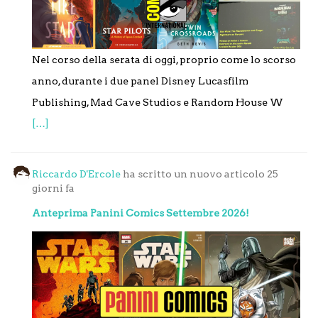
Nel corso della serata di oggi, proprio come lo scorso
anno, durante i due panel Disney Lucasfilm
Publishing, Mad Cave Studios e Random House W
[…]
Riccardo D'Ercole
ha scritto un nuovo articolo
25
giorni fa
Anteprima Panini Comics Settembre 2026!