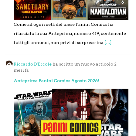
Come ad ogni metà del mese Panini Comics ha
rilasciato la sua Anteprima, numero 419, contenente
tutti gli annunci, non privi di sorprese ina
[…]
Riccardo D'Ercole
ha scritto un nuovo articolo
2
mesi fa
Anteprima Panini Comics Agosto 2026!