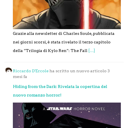
Grazie alla newsletter di Charles Soule, pubblicata
nei giorni scorsi, è stata rivelato il terzo capitolo
della “Trilogia di Kylo Ren”: The Fall
[…]
Riccardo D'Ercole
ha scritto un nuovo articolo
3
mesi fa
Hiding from the Dark: Rivelata la copertina del
nuovo romanzo horror!