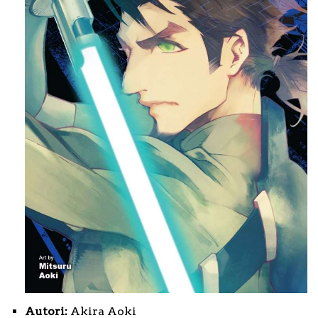
Autori:
Akira Aoki