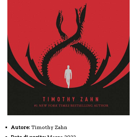
Autore:
Timothy Zahn