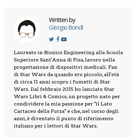
Written by
Giorgio Bondì
Laureato in Bionics Engineering alla Scuola
Superiore Sant'Anna di Pisa, lavoro nella
progettazione di dispositivi medicali. Fan
di Star Wars da quando ero piccolo, all'età
di circa 11 anni scopro i fumetti di Star
Wars. Dal febbraio 2015 ho lanciato Star
Wars Libri & Comics, un progetto nato per
condividere la mia passione per "il Lato
Cartaceo della Forza" e che, nel corso degli
anni, è diventato il punto di riferimento
italiano per i lettori di Star Wars.