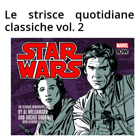
Le strisce quotidiane
classiche vol. 2