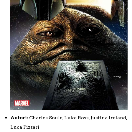
Autori:
Charles Soule, Luke Ross, Justina Ireland,
Luca Pizzari