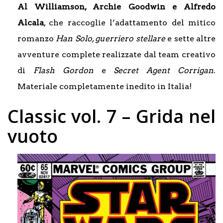
Al Williamson
,
Archie Goodwin
e
Alfredo
Alcala
, che raccoglie l’adattamento del mitico
romanzo
Han Solo, guerriero stellare
e sette altre
avventure complete realizzate dal team creativo
di
Flash Gordon
e
Secret Agent Corrigan
.
Materiale completamente inedito in Italia!
Classic vol. 7 – Grida nel
vuoto