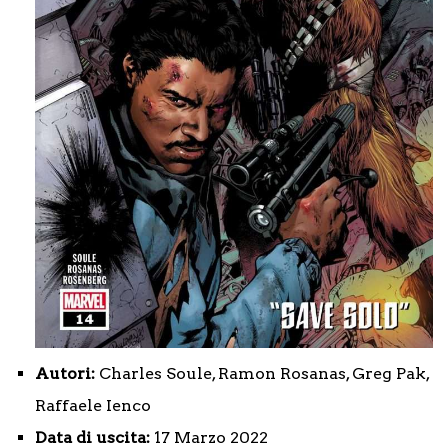
Autori:
Charles Soule, Ramon Rosanas, Greg Pak,
Raffaele Ienco
Data di uscita:
17 Marzo 2022