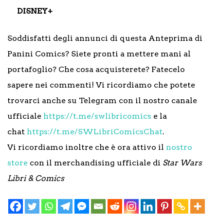
DISNEY+
Soddisfatti degli annunci di questa Anteprima di
Panini Comics? Siete pronti a mettere mani al
portafoglio? Che cosa acquisterete? Fatecelo
sapere nei commenti! Vi ricordiamo che potete
trovarci anche su Telegram con il nostro canale
ufficiale
https://t.me/swlibricomics
e la
chat
https://t.me/SWLibriComicsChat
.
Vi ricordiamo inoltre che è ora attivo il
nostro
store
con il merchandising ufficiale di
Star Wars
Libri & Comics