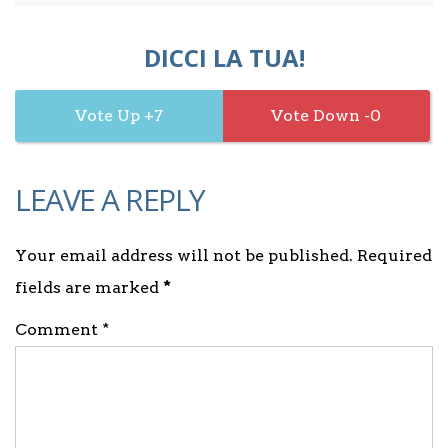
DICCI LA TUA!
7
0
LEAVE A REPLY
Your email address will not be published. Required
fields are marked
*
Comment *