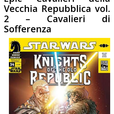
Vecchia Repubblica vol.
2 – Cavalieri di
Sofferenza