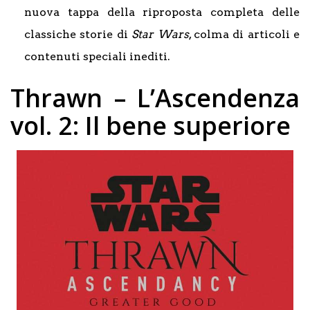
nuova tappa della riproposta completa delle
classiche storie di
Star Wars
, colma di articoli e
contenuti speciali inediti.
Thrawn – L’Ascendenza
vol. 2: Il bene superiore