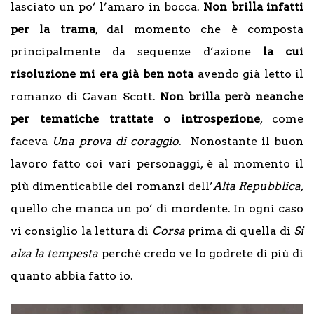
lasciato un po’ l’amaro in bocca.
Non brilla infatti
per la trama
, dal momento che è composta
principalmente da sequenze d’azione
la cui
risoluzione mi era già ben nota
avendo già letto il
romanzo di Cavan Scott.
Non brilla però neanche
per tematiche trattate o introspezione
, come
faceva
Una prova di coraggio
. Nonostante il buon
lavoro fatto coi vari personaggi, è al momento il
più dimenticabile dei romanzi dell’
Alta Repubblica
,
quello che manca un po’ di mordente. In ogni caso
vi consiglio la lettura di
Corsa
prima di quella di
Si
alza la tempesta
perché credo ve lo godrete di più di
quanto abbia fatto io.