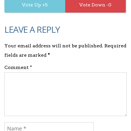
5
0
LEAVE A REPLY
Your email address will not be published. Required
fields are marked
*
Comment *