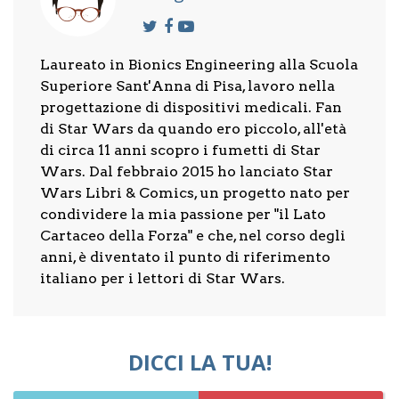
Laureato in Bionics Engineering alla Scuola
Superiore Sant'Anna di Pisa, lavoro nella
progettazione di dispositivi medicali. Fan
di Star Wars da quando ero piccolo, all'età
di circa 11 anni scopro i fumetti di Star
Wars. Dal febbraio 2015 ho lanciato Star
Wars Libri & Comics, un progetto nato per
condividere la mia passione per "il Lato
Cartaceo della Forza" e che, nel corso degli
anni, è diventato il punto di riferimento
italiano per i lettori di Star Wars.
DICCI LA TUA!