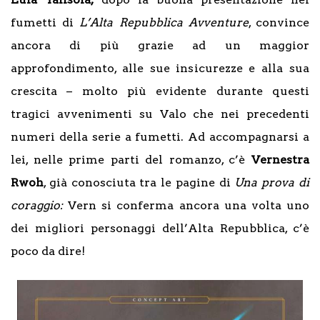
fumetti di
L’Alta Repubblica Avventure
, convince
ancora di più grazie ad un maggior
approfondimento, alle sue insicurezze e alla sua
crescita – molto più evidente durante questi
tragici avvenimenti su Valo che nei precedenti
numeri della serie a fumetti. Ad accompagnarsi a
lei, nelle prime parti del romanzo, c’è
Vernestra
Rwoh
, già conosciuta tra le pagine di
Una prova di
coraggio:
Vern si conferma ancora una volta uno
dei migliori personaggi dell’Alta Repubblica, c’è
poco da dire!