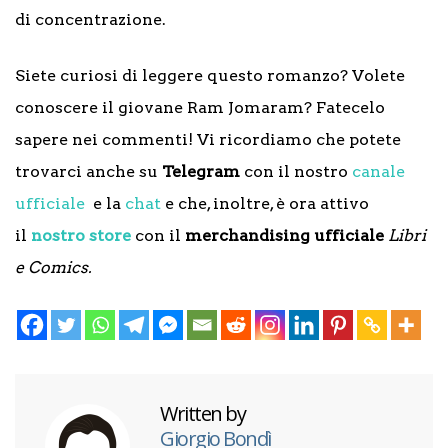
di concentrazione.
Siete curiosi di leggere questo romanzo? Volete
conoscere il giovane Ram Jomaram? Fatecelo
sapere nei commenti! Vi ricordiamo che potete
trovarci anche su
Telegram
con il nostro
canale
ufficiale
e la
chat
e che, inoltre, è ora attivo
il
nostro store
con il
merchandising ufficiale
Libri
e Comics.
Written by
Giorgio Bondì