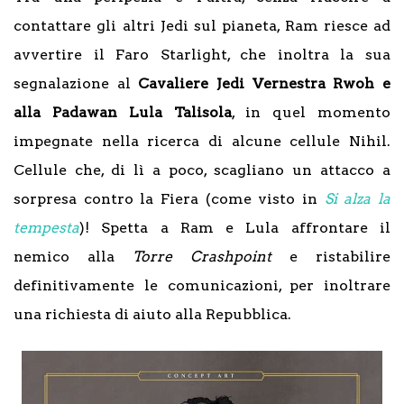
contattare gli altri Jedi sul pianeta, Ram riesce ad
avvertire il Faro Starlight, che inoltra la sua
segnalazione al
Cavaliere Jedi Vernestra Rwoh e
alla Padawan Lula Talisola
, in quel momento
impegnate nella ricerca di alcune cellule Nihil.
Cellule che, di lì a poco, scagliano un attacco a
sorpresa contro la Fiera (come visto in
Si alza la
tempesta
)! Spetta a Ram e Lula affrontare il
nemico alla
Torre Crashpoint
e ristabilire
definitivamente le comunicazioni, per inoltrare
una richiesta di aiuto alla Repubblica.