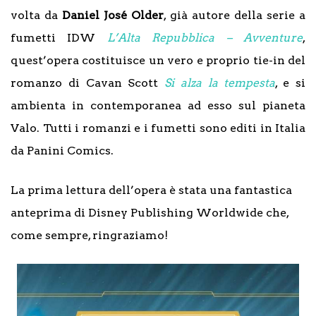
volta da
Daniel José Older
, già autore della serie a
fumetti IDW
L’Alta Repubblica – Avventure
,
quest’opera costituisce un vero e proprio tie-in del
romanzo di Cavan Scott
Si alza la tempesta
, e si
ambienta in contemporanea ad esso sul pianeta
Valo. Tutti i romanzi e i fumetti sono editi in Italia
da Panini Comics.
La prima lettura dell’opera è stata una fantastica
anteprima di Disney Publishing Worldwide che,
come sempre, ringraziamo!