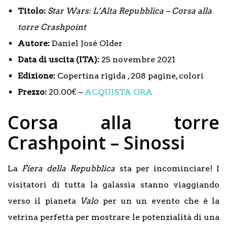
Titolo:
Star Wars: L’Alta Repubblica – Corsa alla
torre Crashpoint
Autore:
Daniel José Older
Data di uscita (ITA):
25 novembre 2021
Edizione:
Copertina rigida , 208 pagine, colori
Prezzo:
20.00€ –
ACQUISTA ORA
Corsa alla torre
Crashpoint – Sinossi
La
Fiera della Repubblica
sta per incominciare! I
visitatori di tutta la galassia stanno viaggiando
verso il pianeta
Valo
per un un evento che è la
vetrina perfetta per mostrare le potenzialità di una