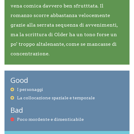
vena comica davvero ben sfrutttata. Il
romanzo scorre abbastanza velocemente
grazie alla serrata sequenza di avvenimenti,
ma la scrittura di Older ha un tono forse un
po' troppo altalenante, come se mancasse di
concentrazione.
Good
I personaggi
La collocazione spaziale e temporale
Bad
Poco mordente e dimenticabile