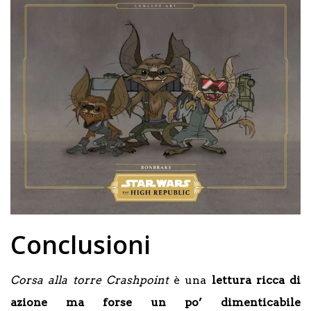
Conclusioni
Corsa alla torre Crashpoint
è una
lettura ricca di
azione ma forse un po’ dimenticabile