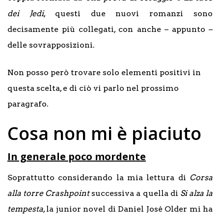
dei Jedi
, questi due nuovi romanzi sono
decisamente più collegati, con anche – appunto –
delle sovrapposizioni.
Non posso però trovare solo elementi positivi in
questa scelta, e di ciò vi parlo nel prossimo
paragrafo.
Cosa non mi è piaciuto
In generale poco mordente
Soprattutto considerando la mia lettura di
Corsa
alla torre Crashpoint
successiva a quella di
Si alza la
tempesta
, la junior novel di Daniel José Older mi ha