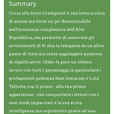
Summary
Corsa alla torre Crashpoint è una lettura ricca
di azione ma forse un po' dimenticabile
nell'economia complessiva dell'Alta
Repubblica, che permette di osservare gli
avvenimenti di Si alza la tempesta da un altro
punto di vista ma senza aggiungere qualcosa
di significativo. Older fa però un ottimo
lavoro con tutti i personaggi, in particolare i
protagonisti padawan Ram Jomaram e Lula
Talisola, con il primo - alla sua prima
apparizione - che conquisterà i lettori con i
suoi modi impacciati e la sua acuta
intelligenza, ma soprattutto grazie ad una