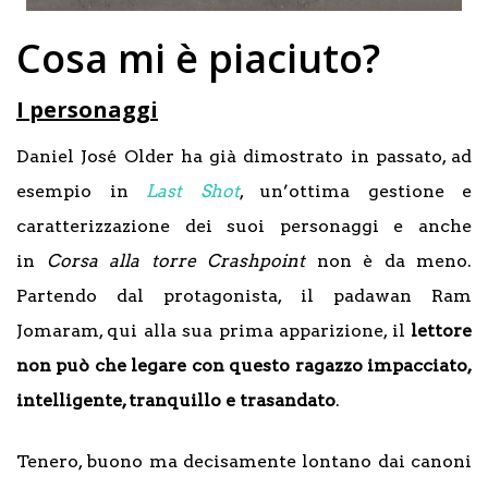
Cosa mi è piaciuto?
I personaggi
Daniel José Older ha già dimostrato in passato, ad
esempio in
Last Shot
, un’ottima gestione e
caratterizzazione dei suoi personaggi e anche
in
Corsa alla torre Crashpoint
non è da meno.
Partendo dal protagonista, il padawan Ram
Jomaram, qui alla sua prima apparizione, il
lettore
non può che legare con questo ragazzo impacciato,
intelligente, tranquillo e trasandato
.
Tenero, buono ma decisamente lontano dai canoni