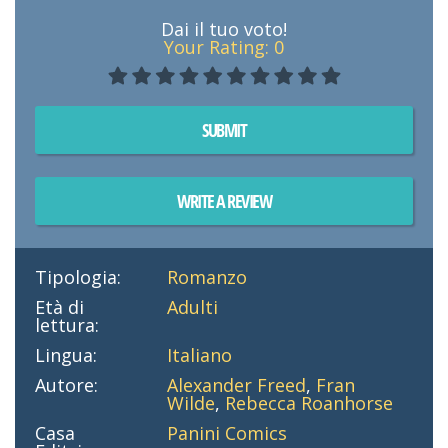
Dai il tuo voto!
Your Rating:
0
SUBMIT
WRITE A REVIEW
Tipologia:
Romanzo
Età di
Adulti
lettura:
Lingua:
Italiano
Autore:
Alexander Freed
,
Fran
Wilde
,
Rebecca Roanhorse
Casa
Panini Comics