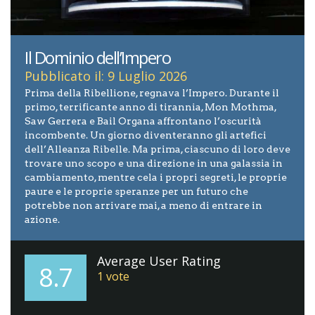
Il Dominio dell’Impero
Pubblicato il: 9 Luglio 2026
Prima della Ribellione, regnava l’Impero. Durante il
primo, terrificante anno di tirannia, Mon Mothma,
Saw Gerrera e Bail Organa affrontano l’oscurità
incombente. Un giorno diventeranno gli artefici
dell’Alleanza Ribelle. Ma prima, ciascuno di loro deve
trovare uno scopo e una direzione in una galassia in
cambiamento, mentre cela i propri segreti, le proprie
paure e le proprie speranze per un futuro che
potrebbe non arrivare mai, a meno di entrare in
azione.
Average User Rating
8.7
1
vote