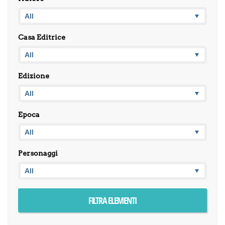
Casa Editrice
Edizione
Epoca
Personaggi