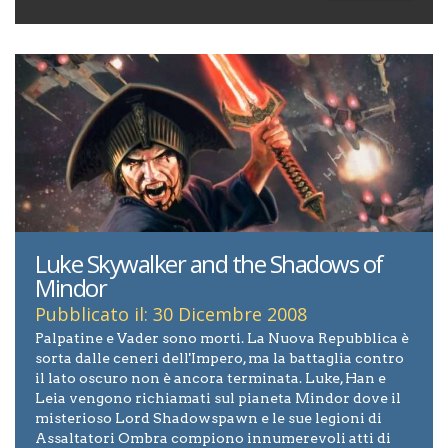
Luke Skywalker and the Shadows of
Mindor
Pubblicato il: 30 Dicembre 2008
Palpatine e Vader sono morti. La Nuova Repubblica è
sorta dalle ceneri dell'Impero, ma la battaglia contro
il lato oscuro non è ancora terminata. Luke, Han e
Leia vengono richiamati sul pianeta Mindor dove il
misterioso Lord Shadowspawn e le sue legioni di
Assaltatori Ombra compiono innumerevoli atti di