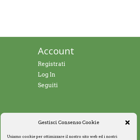
Account
Registrati
Log In
Seguiti
Gestisci Consenso Cookie
Usiamo cookie per ottimizzare il nostro sito web ed i nostri