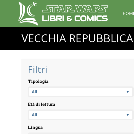
HOM
VECCHIA REPUBBLICA
Filtri
Tipologia
Età di lettura
Lingua