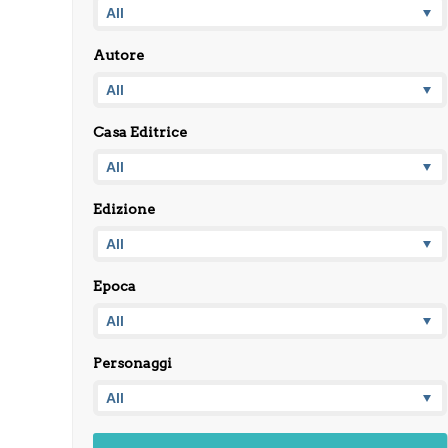
Autore
Casa Editrice
Edizione
Epoca
Personaggi