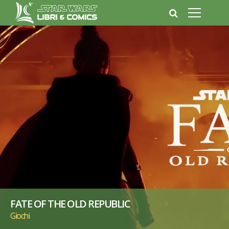
FATE OF THE OLD REPUBLIC
Giochi