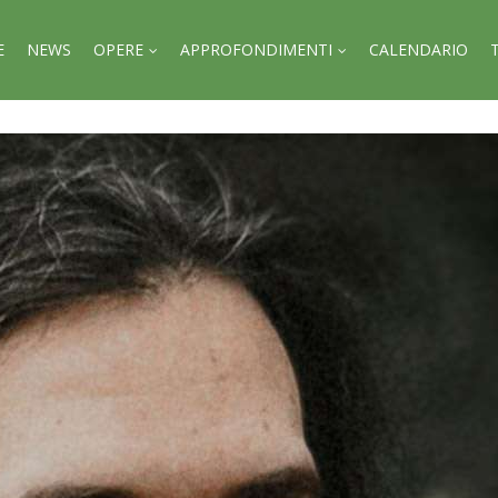
E
NEWS
OPERE
APPROFONDIMENTI
CALENDARIO