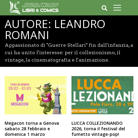
AUTORE:
LEANDRO
ROMANI
Appassionato di "Guerre Stellari" fin dall'infanzia, a
cui ha unito l'interesse: per il collezionismo, il
vintage, la cinematografia e l'animazione.
Megacon torna a Genova
LUCCA COLLEZIONANDO
sabato 28 febbraio e
2026, torna il festival del
domenica 1 marzo
fumetto vintage-pop!