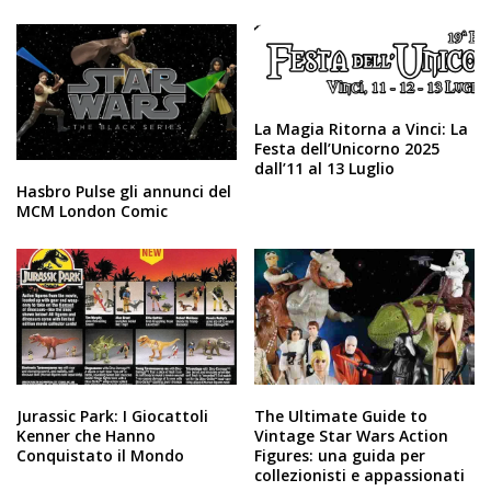
La Magia Ritorna a Vinci: La
Festa dell’Unicorno 2025
dall’11 al 13 Luglio
Hasbro Pulse gli annunci del
MCM London Comic
Jurassic Park: I Giocattoli
The Ultimate Guide to
Kenner che Hanno
Vintage Star Wars Action
Conquistato il Mondo
Figures: una guida per
collezionisti e appassionati