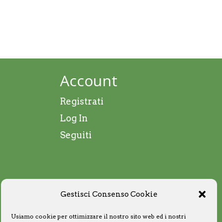
Account
Registrati
Log In
Seguiti
Gestisci Consenso Cookie
Usiamo cookie per ottimizzare il nostro sito web ed i nostri