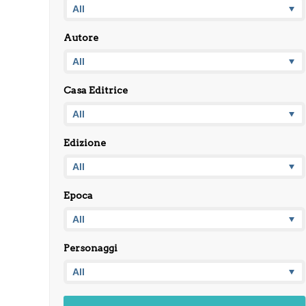
Autore
Casa Editrice
Edizione
Epoca
Personaggi