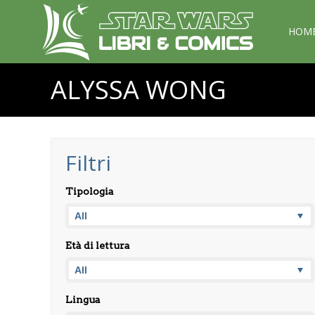
HOM
ALYSSA WONG
Filtri
Tipologia
Età di lettura
Lingua