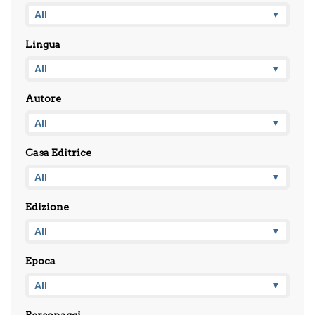
Lingua
Autore
Casa Editrice
Edizione
Epoca
Personaggi