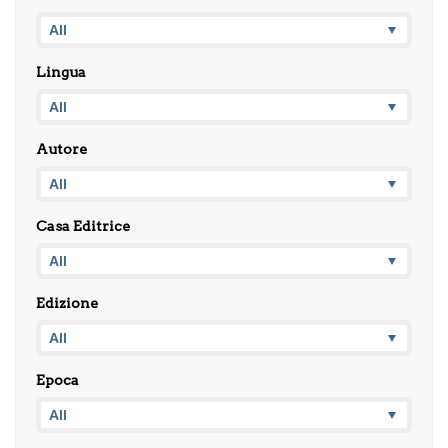
Lingua
Autore
Casa Editrice
Edizione
Epoca