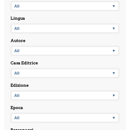
Lingua
Autore
Casa Editrice
Edizione
Epoca
Personaggi