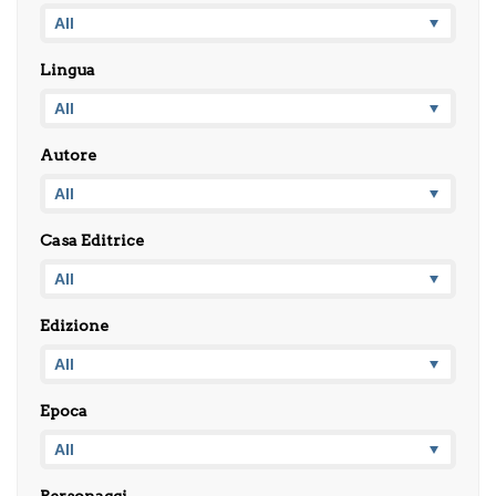
Lingua
Autore
Casa Editrice
Edizione
Epoca
Personaggi