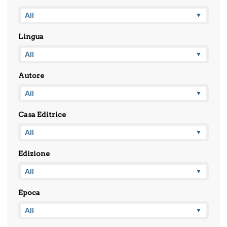
Lingua
Autore
Casa Editrice
Edizione
Epoca