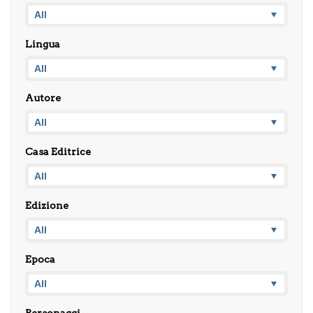
Lingua
Autore
Casa Editrice
Edizione
Epoca
Personaggi