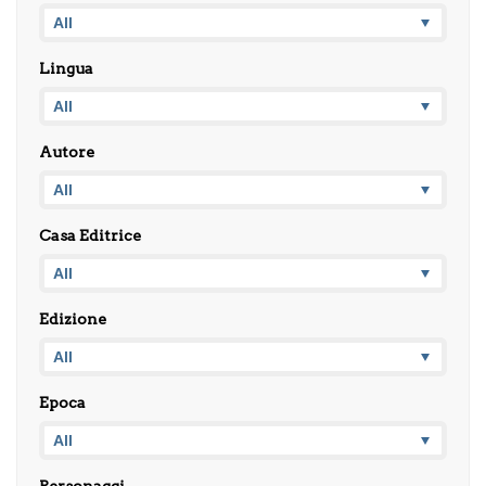
Lingua
Autore
Casa Editrice
Edizione
Epoca
Personaggi