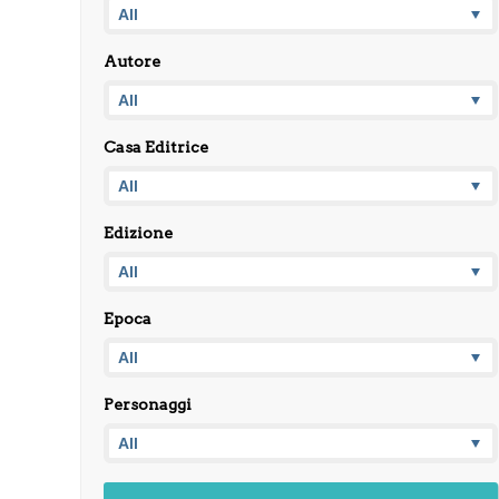
Autore
Casa Editrice
Edizione
Epoca
Personaggi