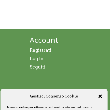
Account
Registrati
Log In
Seguiti
Gestisci Consenso Cookie
Usiamo cookie per ottimizzare il nostro sito web ed i nostri