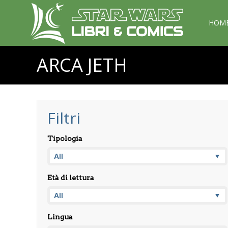
HOM
ARCA JETH
Filtri
Tipologia
Età di lettura
Lingua