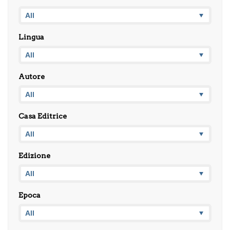
Lingua
Autore
Casa Editrice
Edizione
Epoca