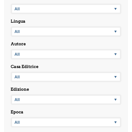
Lingua
Autore
Casa Editrice
Edizione
Epoca