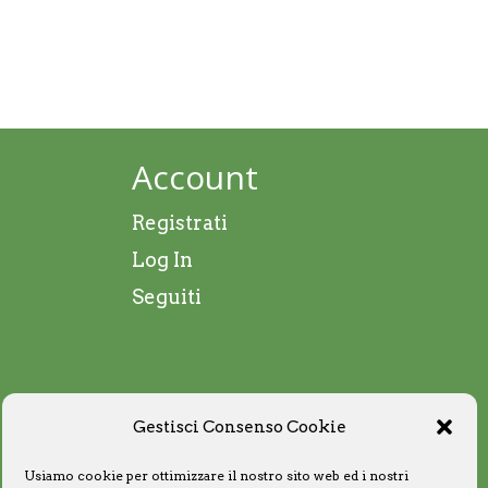
Account
Registrati
Log In
Seguiti
Gestisci Consenso Cookie
Usiamo cookie per ottimizzare il nostro sito web ed i nostri