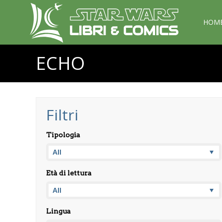
HOM
ECHO
Filtri
Tipologia
Età di lettura
Lingua