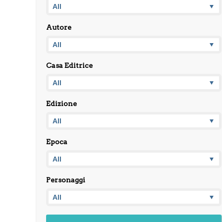
Autore
Casa Editrice
Edizione
Epoca
Personaggi