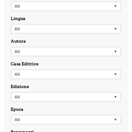
Lingua
Autore
Casa Editrice
Edizione
Epoca
Personaggi