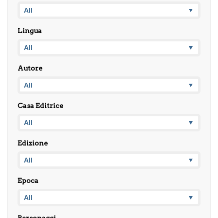
Lingua
Autore
Casa Editrice
Edizione
Epoca
Personaggi