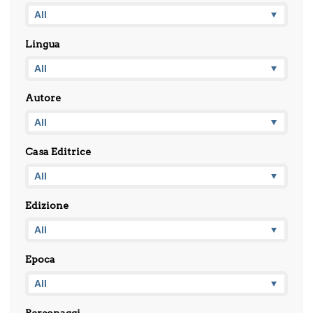
Lingua
Autore
Casa Editrice
Edizione
Epoca
Personaggi