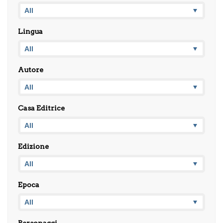
Lingua
Autore
Casa Editrice
Edizione
Epoca
Personaggi