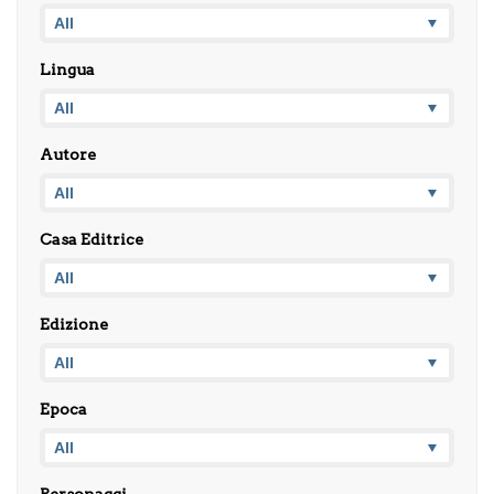
Lingua
Autore
Casa Editrice
Edizione
Epoca
Personaggi