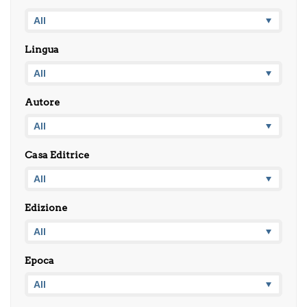
Lingua
Autore
Casa Editrice
Edizione
Epoca