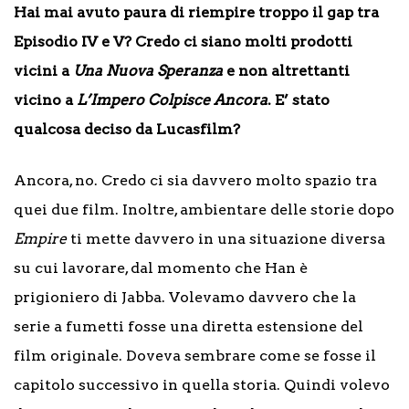
Hai mai avuto paura di riempire troppo il gap tra
Episodio IV e V? Credo ci siano molti prodotti
vicini a
Una Nuova Speranza
e non altrettanti
vicino a
L’Impero Colpisce Ancora
. E’ stato
qualcosa deciso da Lucasfilm?
Ancora, no. Credo ci sia davvero molto spazio tra
quei due film. Inoltre, ambientare delle storie dopo
Empire
ti mette davvero in una situazione diversa
su cui lavorare, dal momento che Han è
prigioniero di Jabba. Volevamo davvero che la
serie a fumetti fosse una diretta estensione del
film originale. Doveva sembrare come se fosse il
capitolo successivo in quella storia. Quindi volevo