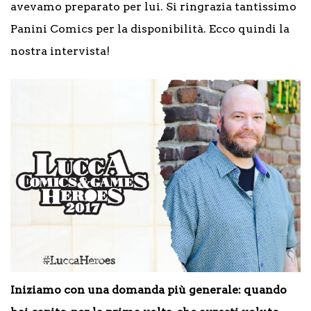
avevamo preparato per lui. Si ringrazia tantissimo
Panini Comics per la disponibilità. Ecco quindi la
nostra intervista!
Iniziamo con una domanda più generale: quando