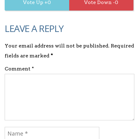
0
0
LEAVE A REPLY
Your email address will not be published. Required
fields are marked
*
Comment *