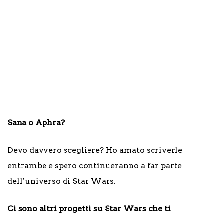
Sana o Aphra?
Devo davvero scegliere? Ho amato scriverle
entrambe e spero continueranno a far parte
dell’universo di Star Wars.
Ci sono altri progetti su Star Wars che ti