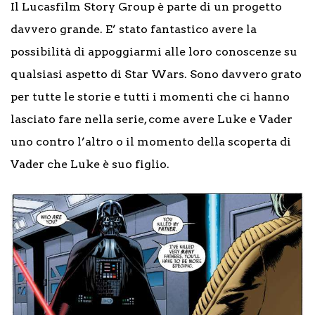
Il Lucasfilm Story Group è parte di un progetto
davvero grande. E’ stato fantastico avere la
possibilità di appoggiarmi alle loro conoscenze su
qualsiasi aspetto di Star Wars. Sono davvero grato
per tutte le storie e tutti i momenti che ci hanno
lasciato fare nella serie, come avere Luke e Vader
uno contro l’altro o il momento della scoperta di
Vader che Luke è suo figlio.