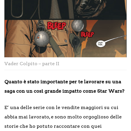
Vader Colpito – parte II
Quanto è stato importante per te lavorare su una
saga con un così grande impatto come Star Wars?
E’ una delle serie con le vendite maggiori su cui
abbia mai lavorato, e sono molto orgoglioso delle
storie che ho potuto raccontare con quei