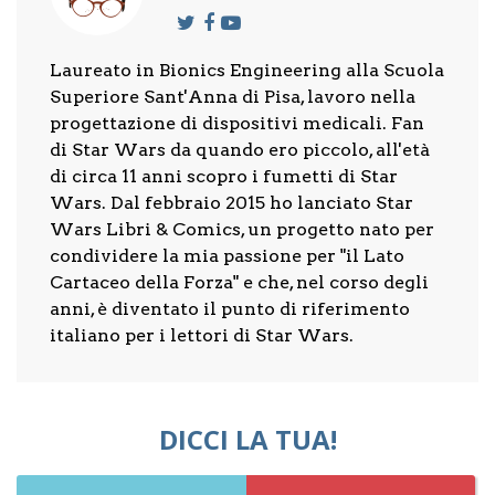
Laureato in Bionics Engineering alla Scuola
Superiore Sant'Anna di Pisa, lavoro nella
progettazione di dispositivi medicali. Fan
di Star Wars da quando ero piccolo, all'età
di circa 11 anni scopro i fumetti di Star
Wars. Dal febbraio 2015 ho lanciato Star
Wars Libri & Comics, un progetto nato per
condividere la mia passione per "il Lato
Cartaceo della Forza" e che, nel corso degli
anni, è diventato il punto di riferimento
italiano per i lettori di Star Wars.
DICCI LA TUA!