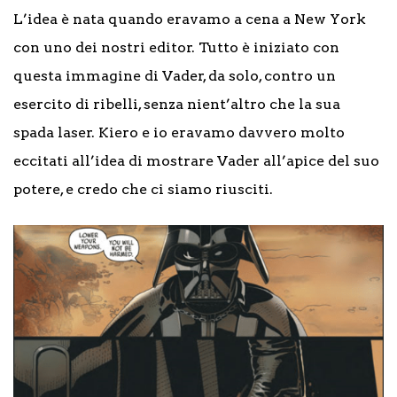
L’idea è nata quando eravamo a cena a New York
con uno dei nostri editor. Tutto è iniziato con
questa immagine di Vader, da solo, contro un
esercito di ribelli, senza nient’altro che la sua
spada laser. Kiero e io eravamo davvero molto
eccitati all’idea di mostrare Vader all’apice del suo
potere, e credo che ci siamo riusciti.