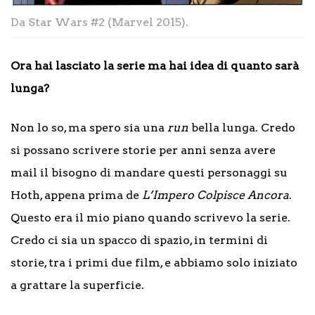
Da Star Wars #2 (Marvel 2015).
Ora hai lasciato la serie ma hai idea di quanto sarà
lunga?
Non lo so, ma spero sia una
run
bella lunga. Credo
si possano scrivere storie per anni senza avere
mail il bisogno di mandare questi personaggi su
Hoth, appena prima de
L’Impero Colpisce Ancora
.
Questo era il mio piano quando scrivevo la serie.
Credo ci sia un spacco di spazio, in termini di
storie, tra i primi due film, e abbiamo solo iniziato
a grattare la superficie.