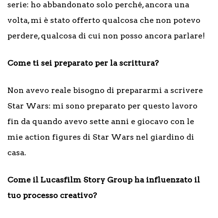
serie: ho abbandonato solo perché, ancora una
volta, mi è stato offerto qualcosa che non potevo
perdere, qualcosa di cui non posso ancora parlare!
Come ti sei preparato per la scrittura?
Non avevo reale bisogno di prepararmi a scrivere
Star Wars: mi sono preparato per questo lavoro
fin da quando avevo sette anni e giocavo con le
mie action figures di Star Wars nel giardino di
casa.
Come il Lucasfilm Story Group ha influenzato il
tuo processo creativo?