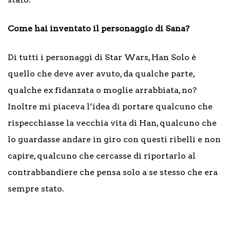
Come hai inventato il personaggio di Sana?
Di tutti i personaggi di Star Wars, Han Solo è
quello che deve aver avuto, da qualche parte,
qualche ex fidanzata o moglie arrabbiata, no?
Inoltre mi piaceva l’idea di portare qualcuno che
rispecchiasse la vecchia vita di Han, qualcuno che
lo guardasse andare in giro con questi ribelli e non
capire, qualcuno che cercasse di riportarlo al
contrabbandiere che pensa solo a se stesso che era
sempre stato.