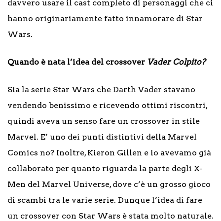
davvero usare il cast completo di personaggi che ci
hanno originariamente fatto innamorare di Star
Wars.
Quando è nata l’idea del crossover
Vader Colpito?
Sia la serie Star Wars che Darth Vader stavano
vendendo benissimo e ricevendo ottimi riscontri,
quindi aveva un senso fare un crossover in stile
Marvel. E’ uno dei punti distintivi della Marvel
Comics no? Inoltre, Kieron Gillen e io avevamo già
collaborato per quanto riguarda la parte degli X-
Men del Marvel Universe, dove c’è un grosso gioco
di scambi tra le varie serie. Dunque l’idea di fare
un crossover con Star Wars è stata molto naturale.