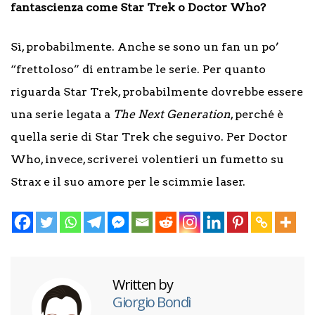
fantascienza come Star Trek o Doctor Who?
Sì, probabilmente. Anche se sono un fan un po’
“frettoloso” di entrambe le serie. Per quanto
riguarda Star Trek, probabilmente dovrebbe essere
una serie legata a
The Next Generation
, perché è
quella serie di Star Trek che seguivo. Per Doctor
Who, invece, scriverei volentieri un fumetto su
Strax e il suo amore per le scimmie laser.
Written by
Giorgio Bondì