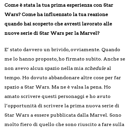
Come è stata la tua prima esperienza con Star
Wars? Come ha influenzato la tua reazione
quando hai scoperto che avresti lavorato alle
nuove serie di Star Wars per la Marvel?
E’ stato davvero un brivido, ovviamente. Quando
me lo hanno proposto, ho firmato subito. Anche se
non avevo alcun spazio nella mia
schedule
al
tempo. Ho dovuto abbandonare altre cose per far
spazio a Star Wars. Ma ne è valsa la pena. Ho
amato scrivere questi personaggi e ho avuto
l’opportunità di scrivere la prima nuova serie di
Star Wars a essere pubblicata dalla Marvel. Sono
molto fiero di quello che sono riuscito a fare sulla