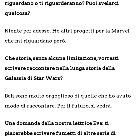
riguardano o ti riguarderanno? Puoi svelarci
qualcosa?
Niente per adesso. Ho altri progetti per la Marvel
che mi riguardano però.
Che storia, senza alcuna limitazione, vorresti
scrivere raccontare nella lunga storia della
Galassia di Star Wars?
Beh sono molto orgoglioso di quelle che ho avuto
modo di raccontare. Per il futuro, si vedrà.
Una domanda dalla nostra lettrice Eva: ti
piacerebbe scrivere fumetti di altre serie di