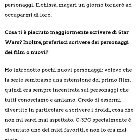
personaggi. E, chissà, magari un giorno tornerò ad
occuparmi di loro.
Cosa ti è piaciuto maggiormente scrivere di Star
Wars? Inoltre, preferisci scrivere dei personaggi
dei film o nuovi?
Ho introdotto pochi nuovi personaggi: volevo che
la serie sembrasse una estensione del primo film,
quindi era sempre incentrata sui personaggi che
tutti conosciamo e amiamo. Credo di essermi
divertito in particolare a scrivere i droidi, cosa che
non mi sarei mai aspettato. C-3PO specialmente è
diventato uno dei miei favoriti, e non lo era mai
stato.