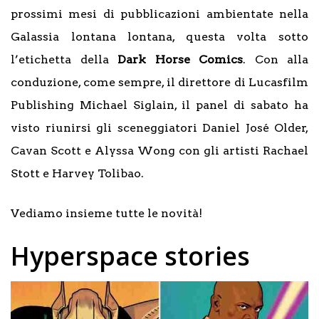
prossimi mesi di pubblicazioni ambientate nella
Galassia lontana lontana, questa volta sotto
l’etichetta della
Dark Horse Comics
. Con alla
conduzione, come sempre, il direttore di Lucasfilm
Publishing Michael Siglain, il panel di sabato ha
visto riunirsi gli sceneggiatori Daniel José Older,
Cavan Scott e Alyssa Wong con gli artisti Rachael
Stott e Harvey Tolibao.
Vediamo insieme tutte le novità!
Hyperspace stories