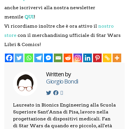
anche iscrivervi alla nostra newsletter
mensile
QUI
!
Vi ricordiamo inoltre che è ora attivo il
nostro
store
con il merchandising ufficiale di Star Wars
Libri & Comics!
Written by
Giorgio Bondì
Laureato in Bionics Engineering alla Scuola
Superiore Sant'Anna di Pisa, lavoro nella
progettazione di dispositivi medicali. Fan
di Star Wars da quando ero piccolo, all'età