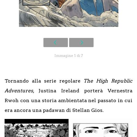
Immagine 1 di 7
Tornando alla serie regolare
The High Republic
Adventures
, Justina Ireland porterà Vernestra
Rwoh con una storia ambientata nel passato in cui
era ancora una padawan di Stellan Gios.