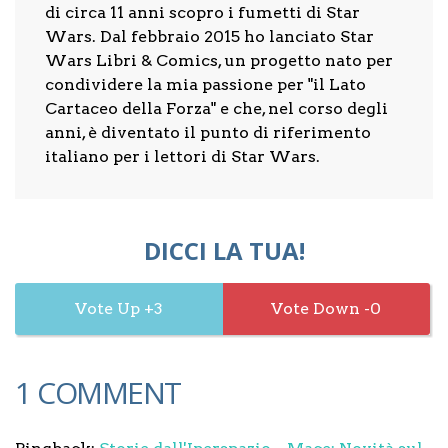
di circa 11 anni scopro i fumetti di Star
Wars. Dal febbraio 2015 ho lanciato Star
Wars Libri & Comics, un progetto nato per
condividere la mia passione per "il Lato
Cartaceo della Forza" e che, nel corso degli
anni, è diventato il punto di riferimento
italiano per i lettori di Star Wars.
DICCI LA TUA!
3
0
1 COMMENT