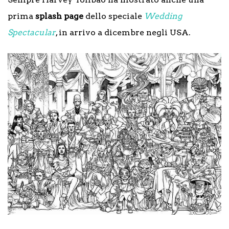
prima
splash page
dello speciale
Wedding
Spectacular
, in arrivo a dicembre negli USA.