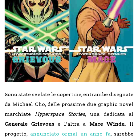
Sono state svelate le copertine, entrambe disegnate
da Michael Cho, delle prossime due graphic novel
marchiate
Hyperspace Stories
, una dedicata al
Generale Grievous
e l’altra a
Mace Windu
. Il
progetto,
annunciato ormai un anno fa
, sarebbe