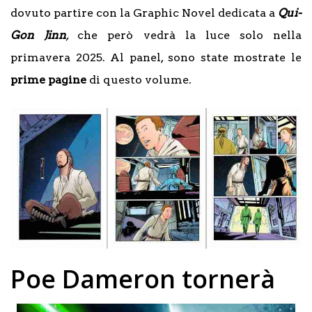
dovuto partire con la Graphic Novel dedicata a
Qui-
Gon Jinn
,
che però vedrà la luce solo nella
primavera 2025. Al panel, sono state mostrate le
prime pagine
di questo volume.
Poe Dameron tornerà