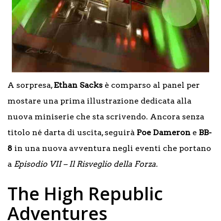
A sorpresa,
Ethan Sacks
è comparso al panel per
mostare una prima illustrazione dedicata alla
nuova miniserie che sta scrivendo. Ancora senza
titolo né darta di uscita, seguirà
Poe Dameron
e
BB-
8
in una nuova avventura negli eventi che portano
a
Episodio VII – Il Risveglio della Forza.
The High Republic
Adventures