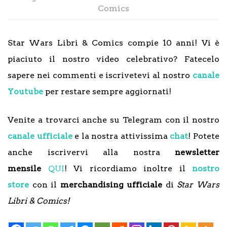
Comics
Star Wars Libri & Comics compie 10 anni! Vi è
piaciuto il nostro video celebrativo? Fatecelo
sapere nei commenti e iscrivetevi al nostro
canale
Youtube
per restare sempre aggiornati!
Venite a trovarci anche su Telegram con il nostro
canale ufficiale
e la nostra attivissima
chat
! Potete
anche iscrivervi alla nostra
newsletter
mensile
QUI
! Vi ricordiamo inoltre il
nostro
store
con il
merchandising ufficiale
di
Star Wars
Libri & Comics!