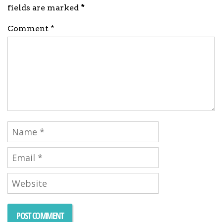
fields are marked
*
Comment *