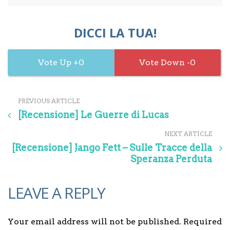
DICCI LA TUA!
0
0
PREVIOUS ARTICLE
[Recensione] Le Guerre di Lucas
NEXT ARTICLE
[Recensione] Jango Fett – Sulle Tracce della
Speranza Perduta
LEAVE A REPLY
Your email address will not be published. Required