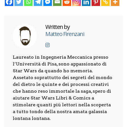
Written by
Matteo Firenzani
Laureato in Ingegneria Meccanica presso
l’Università di Pisa, sono appassionato di
Star Wars da quando ho memoria.
Assetato soprattutto dei segreti del mondo
del dietro le quinte e dei processi creativi
che hanno reso immortale la saga, spero di
aiutare Star Wars Libri & Comics a
stimolare quanti più lettori nella scoperta
a tutto tondo della nostra amata galassia
lontana lontana.