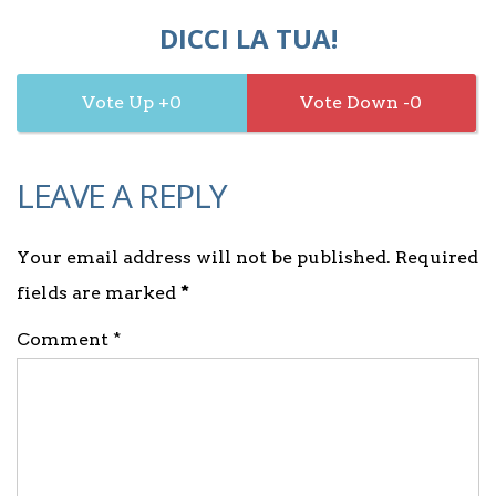
DICCI LA TUA!
0
0
LEAVE A REPLY
Your email address will not be published. Required
fields are marked
*
Comment *