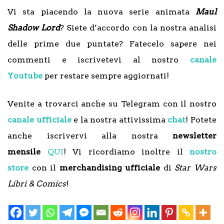
Vi sta piacendo la nuova serie animata
Maul
Shadow Lord
? Siete d’accordo con la nostra analisi
delle prime due puntate? Fatecelo sapere nei
commenti e iscrivetevi al nostro
canale
Youtube
per restare sempre aggiornati!
Venite a trovarci anche su Telegram con il nostro
canale ufficiale
e la nostra attivissima
chat
! Potete
anche iscrivervi alla nostra
newsletter
mensile
QUI
! Vi ricordiamo inoltre il
nostro
store
con il
merchandising ufficiale
di
Star Wars
Libri & Comics
!