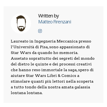
Written by
Matteo Firenzani
Laureato in Ingegneria Meccanica presso
l’Università di Pisa, sono appassionato di
Star Wars da quando ho memoria.
Assetato soprattutto dei segreti del mondo
del dietro le quinte e dei processi creativi
che hanno reso immortale la saga, spero di
aiutare Star Wars Libri & Comics a
stimolare quanti più lettori nella scoperta
a tutto tondo della nostra amata galassia
lontana lontana.