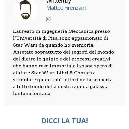
Written by
Matteo Firenzani
Laureato in Ingegneria Meccanica presso
l’Università di Pisa, sono appassionato di
Star Wars da quando ho memoria.
Assetato soprattutto dei segreti del mondo
del dietro le quinte e dei processi creativi
che hanno reso immortale la saga, spero di
aiutare Star Wars Libri & Comics a
stimolare quanti più lettori nella scoperta
a tutto tondo della nostra amata galassia
lontana lontana.
DICCI LA TUA!