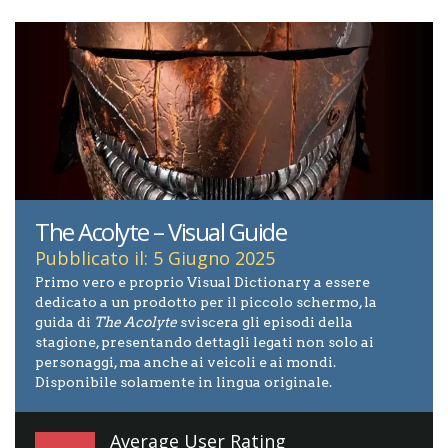
The Acolyte – Visual Guide
Pubblicato il: 5 Giugno 2025
Primo vero e proprio Visual Dictionary a essere
dedicato a un prodotto per il piccolo schermo, la
guida di
The Acolyte
sviscera gli episodi della
stagione, presentando dettagli legati non solo ai
personaggi, ma anche ai veicoli e ai mondi.
Disponibile solamente in lingua originale.
Average User Rating