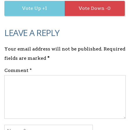
1
0
LEAVE A REPLY
Your email address will not be published. Required
fields are marked
*
Comment *