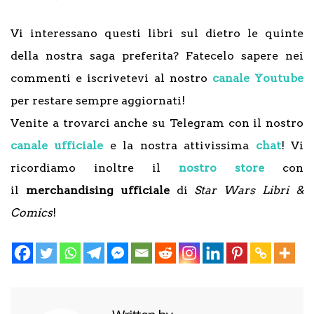
Vi interessano questi libri sul dietro le quinte
della nostra saga preferita? Fatecelo sapere nei
commenti e iscrivetevi al nostro
canale Youtube
per restare sempre aggiornati!
Venite a trovarci anche su Telegram con il nostro
canale ufficiale
e la nostra attivissima
chat
! Vi
ricordiamo inoltre il
nostro store
con
il
merchandising ufficiale
di
Star Wars Libri &
Comics
!