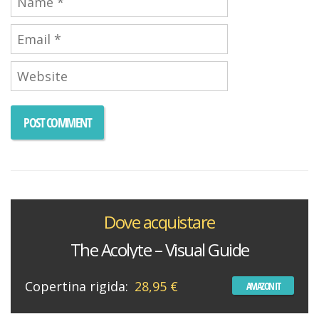
Dove acquistare
The Acolyte – Visual Guide
Copertina rigida:
28,95 €
AMAZON IT