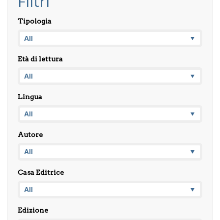
Filtri
Tipologia
Età di lettura
Lingua
Autore
Casa Editrice
Edizione