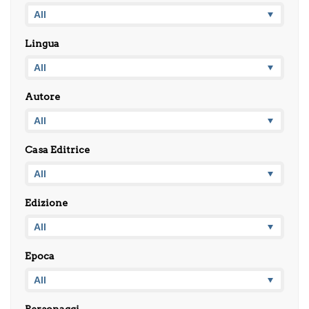
Lingua
Autore
Casa Editrice
Edizione
Epoca
Personaggi