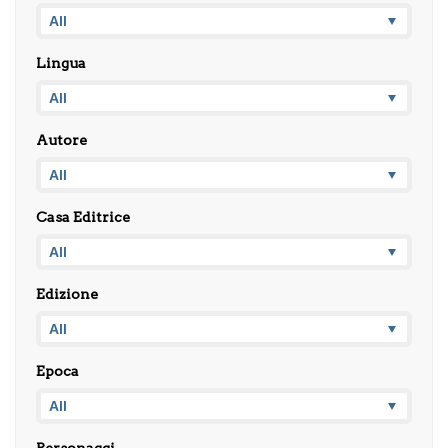
Lingua
Autore
Casa Editrice
Edizione
Epoca
Personaggi