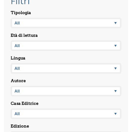
Filtri
Tipologia
Età di lettura
Lingua
Autore
Casa Editrice
Edizione