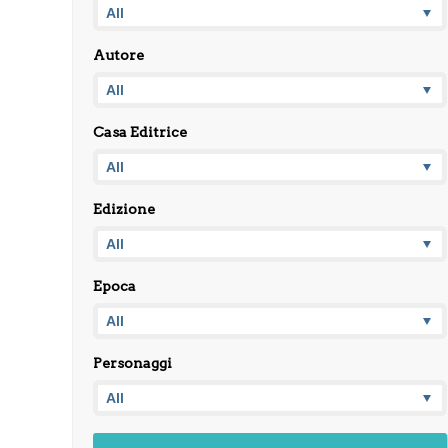
Autore
Casa Editrice
Edizione
Epoca
Personaggi