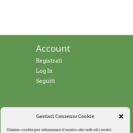
Account
Registrati
Log In
Seguiti
Gestisci Consenso Cookie
Usiamo cookie per ottimizzare il nostro sito web ed i nostri