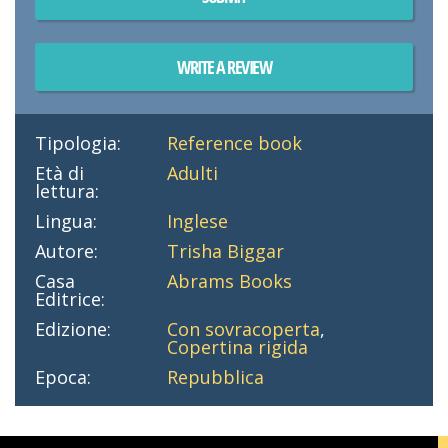
WRITE A REVIEW
Tipologia:
Reference book
Età di
Adulti
lettura:
Lingua:
Inglese
Autore:
Trisha Biggar
Casa
Abrams Books
Editrice:
Edizione:
Con sovracoperta
,
Copertina rigida
Epoca:
Repubblica