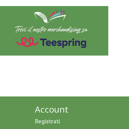
Account
Registrati