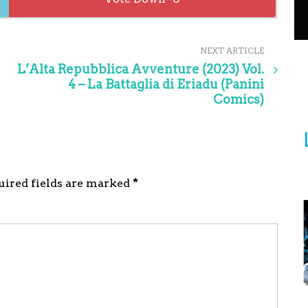
NEXT ARTICLE
L’Alta Repubblica Avventure (2023) Vol.
4 – La Battaglia di Eriadu (Panini
Comics)
quired fields are marked
*