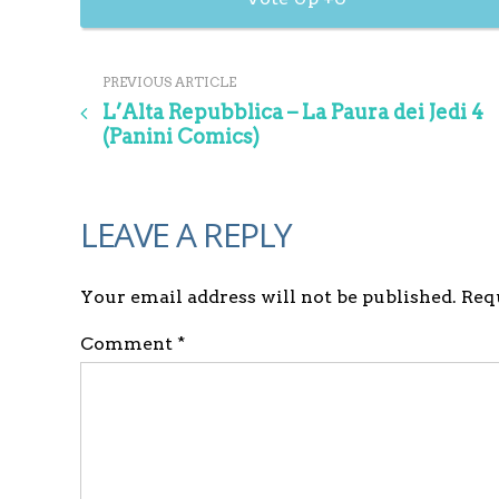
PREVIOUS ARTICLE
L’Alta Repubblica – La Paura dei Jedi 4
(Panini Comics)
LEAVE A REPLY
Your email address will not be published. Re
Comment *