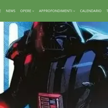
E
NEWS
OPERE
APPROFONDIMENTI
CALENDARIO