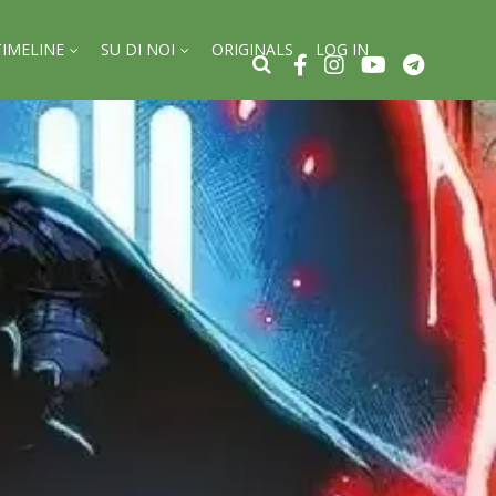
TIMELINE
SU DI NOI
ORIGINALS
LOG IN