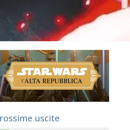
rossime uscite