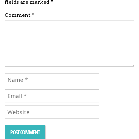
fields are marked
*
Comment *