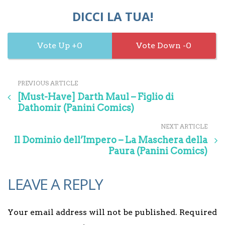
DICCI LA TUA!
0
0
PREVIOUS ARTICLE
[Must-Have] Darth Maul – Figlio di
Dathomir (Panini Comics)
NEXT ARTICLE
Il Dominio dell’Impero – La Maschera della
Paura (Panini Comics)
LEAVE A REPLY
Your email address will not be published. Required