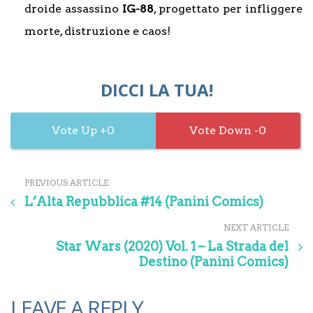
droide assassino
IG-88
, progettato per infliggere
morte, distruzione e caos!
DICCI LA TUA!
0
0
PREVIOUS ARTICLE
L’Alta Repubblica #14 (Panini Comics)
NEXT ARTICLE
Star Wars (2020) Vol. 1 – La Strada del
Destino (Panini Comics)
LEAVE A REPLY