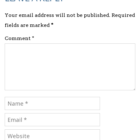
Your email address will not be published. Required
fields are marked
*
Comment *