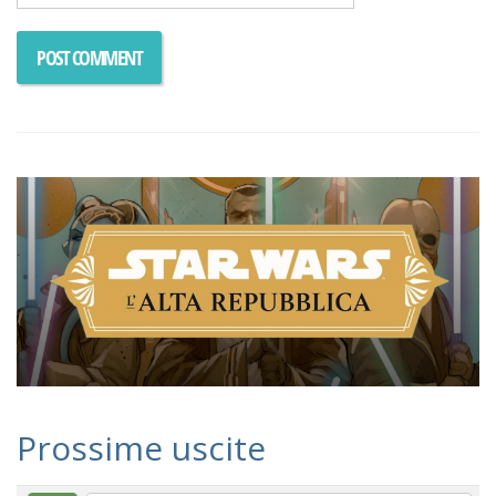
Prossime uscite