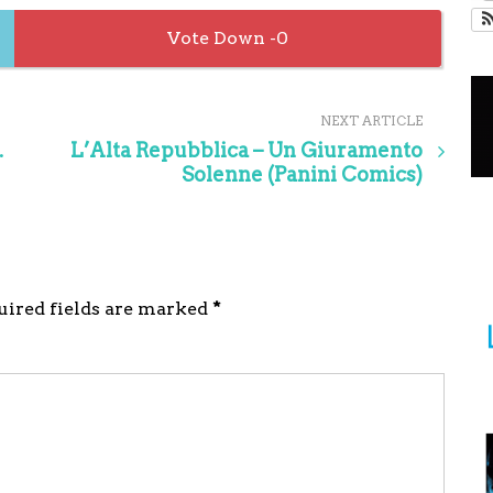
0
NEXT ARTICLE
.
L’Alta Repubblica – Un Giuramento
Solenne (Panini Comics)
quired fields are marked
*