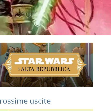
rossime uscite