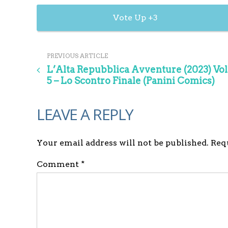
3
PREVIOUS ARTICLE
L’Alta Repubblica Avventure (2023) Vol
5 – Lo Scontro Finale (Panini Comics)
LEAVE A REPLY
Your email address will not be published. Re
Comment *