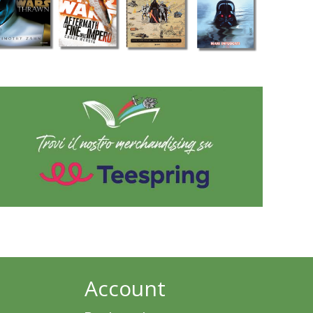
Account