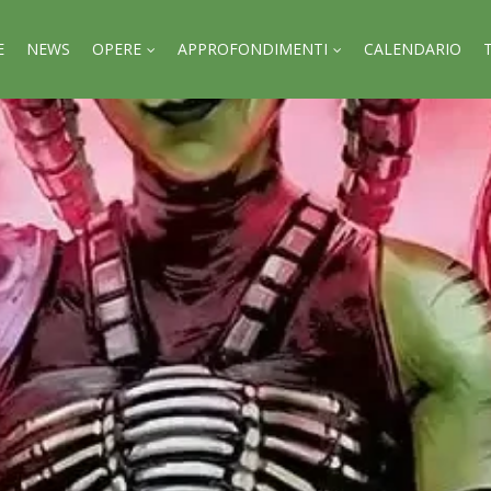
E
NEWS
OPERE
APPROFONDIMENTI
CALENDARIO