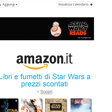
Aggiungi
Visualizza Calendario.