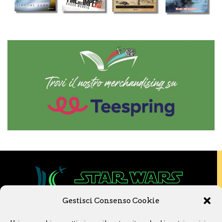
Gestisci Consenso Cookie
Copyright © 2020 Star Wars Libri & Comics.