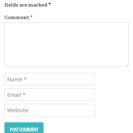
fields are marked
*
Comment *