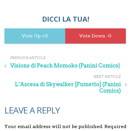
DICCI LA TUA!
0
0
PREVIOUS ARTICLE
Visions di Peach Momoko (Panini Comics)
NEXT ARTICLE
L’Ascesa di Skywalker [Fumetto] (Panini
Comics)
LEAVE A REPLY
Your email address will not be published. Required