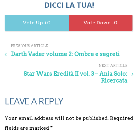
DICCI LA TUA!
0
0
PREVIOUS ARTICLE
Darth Vader volume 2: Ombre e segreti
NEXT ARTICLE
Star Wars Eredità II vol. 3 – Ania Solo:
Ricercata
LEAVE A REPLY
Your email address will not be published. Required
fields are marked
*