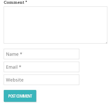
Comment *