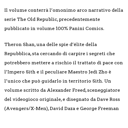
Il volume conterrà l’omonimo arco narrativo della
serie The Old Republic, precedentemente
pubblicato in volume 100% Panini Comics.
Theron Shan, una delle spie d’élite della
Repubblica, sta cercando di carpire i segreti che
potrebbero mettere a rischio il trattato di pace con
l’Impero Sith e il peculiare Maestro Jedi Zho è
l’unico che può guidarlo in territorio Sith. Un
volume scritto da Alexander Freed, sceneggiatore
del videogioco originale, e disegnato da Dave Ross
(Avengers/X-Men), David Daza e George Freeman